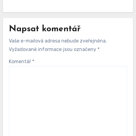
Napsat komentář
Vaše e-mailová adresa nebude zveřejněna.
Vyžadované informace jsou označeny
*
Komentář
*