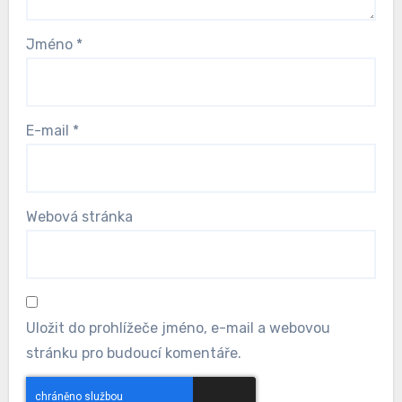
Jméno
*
E-mail
*
Webová stránka
Uložit do prohlížeče jméno, e-mail a webovou
stránku pro budoucí komentáře.