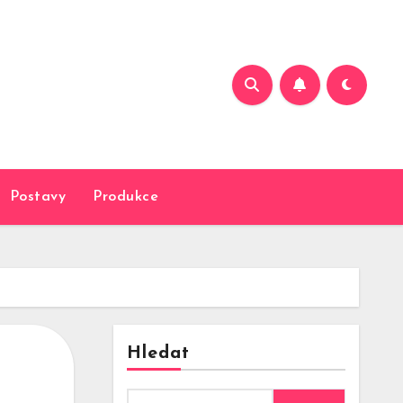
Postavy
Produkce
Hledat