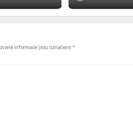
ované informace jsou označeny
*