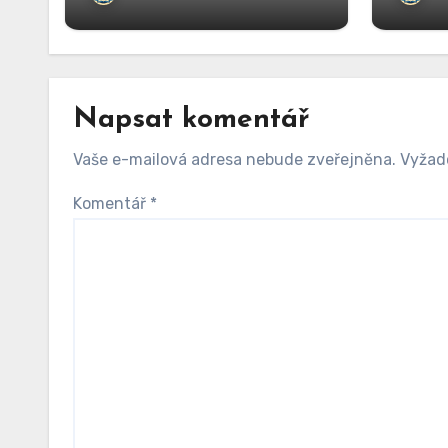
Napsat komentář
Vaše e-mailová adresa nebude zveřejněna.
Vyžad
Komentář
*