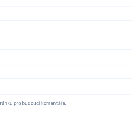
tránku pro budoucí komentáře.